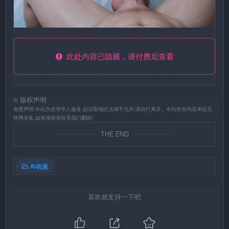
此处内容已隐藏，请付费后查看
©
版权声明
免责声明:本站为全球华人服务,如访客地区法律不允许,请自行离开。本站所有内容来自互
联网采集,如有侵权请联系我们删除!
THE END
Ai动漫
喜欢就支持一下吧