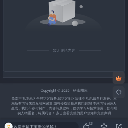
暂无评论内容
Copyright © 2025 ·
秘密图库
免责声明:本站为全球访客服务,如访客地区法律不允许,请自行离开。本
站所有内容来自互联网采集,如有侵权请联系我们删除!
本站内容采用Ai
生成，我们不参与制作，内容纯属虚构，仅供学习Ai技术使用，如与现
实人物重名，纯属巧合！
点击查看完整的用户须知和免责声明
124
欢迎您留下宝贵的见解！