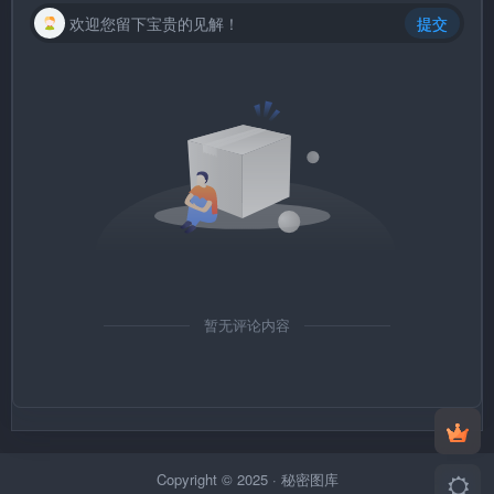
欢迎您留下宝贵的见解！
提交
暂无评论内容
Copyright © 2025 ·
秘密图库