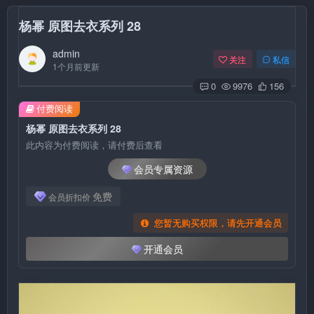
杨幂 原图去衣系列 28
admin
关注
私信
1个月前更新
0
9976
156
付费阅读
杨幂 原图去衣系列 28
此内容为付费阅读，请付费后查看
会员专属资源
免费
会员折扣价
您暂无购买权限，请先开通会员
开通会员