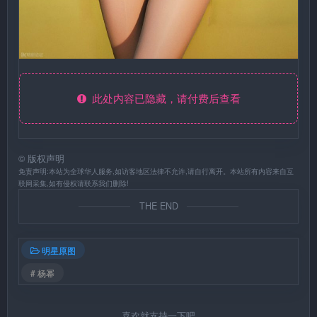
此处内容已隐藏，请付费后查看
©
版权声明
免责声明:本站为全球华人服务,如访客地区法律不允许,请自行离开。本站所有内容来自互
联网采集,如有侵权请联系我们删除!
THE END
明星原图
# 杨幂
喜欢就支持一下吧