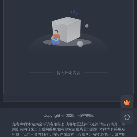
暂无评论内容
Copyright © 2025 ·
秘密图库
免责声明:本站为全球访客服务,如访客地区法律不允许,请自行离开。本
站所有内容来自互联网采集,如有侵权请联系我们删除!
本站内容采用Ai
生成，我们不参与制作，内容纯属虚构，仅供学习Ai技术使用，如与现