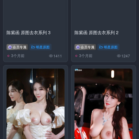
陈紫函 原图去衣系列 3
陈紫函 原图去衣系列 2
会员专属
明星原图
会员专属
明星原图
3个月前
3个月前
1411
1247