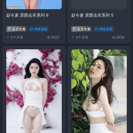
赵今麦 原图去衣系列 9
赵今麦 原图去衣系列 5
会员专属
明星原图
会员专属
明星原图
3个月前
3个月前
2023
2658