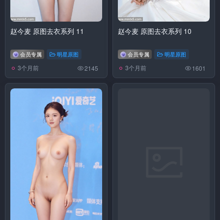
赵今麦 原图去衣系列 11
赵今麦 原图去衣系列 10
会员专属
明星原图
会员专属
明星原图
3个月前
3个月前
2145
1601