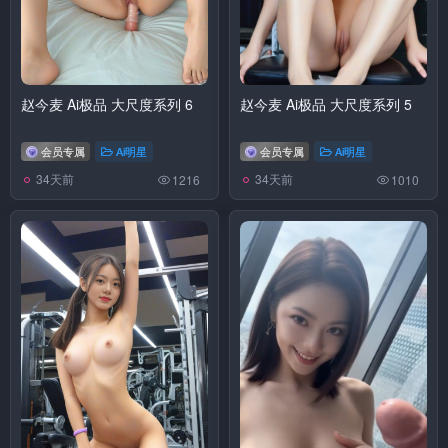
赵今麦 Ai极品 大尺度系列 6
赵今麦 Ai极品 大尺度系列 5
会员专属
Ai明星
会员专属
Ai明星
34天前
34天前
1216
1010