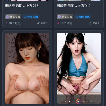
田曦薇 原图去衣系列 3
田曦薇 原图去衣系列 2
会员专属
明星原图
会员专属
明星原图
10个月前
10个月前
2666
2598