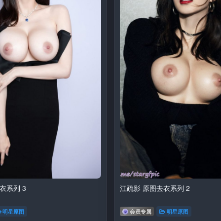
衣系列 3
江疏影 原图去衣系列 2
明星原图
会员专属
明星原图