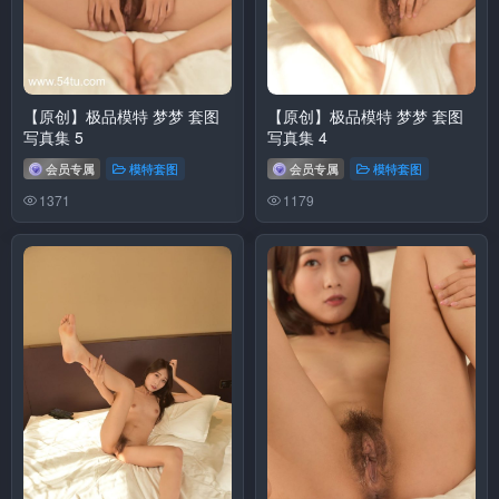
【原创】极品模特 梦梦 套图
【原创】极品模特 梦梦 套图
写真集 5
写真集 4
会员专属
模特套图
会员专属
模特套图
1371
1179