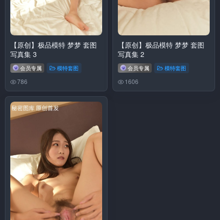
【原创】极品模特 梦梦 套图
【原创】极品模特 梦梦 套图
写真集 3
写真集 2
会员专属
模特套图
会员专属
模特套图
786
1606