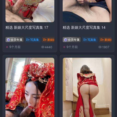
精选 新娘大尺度写真集 17
精选 新娘大尺度写真集 14
会员专属
写真集
新娘婚纱
会员专属
写真集
新娘婚纱
9个月前
9个月前
4440
1907