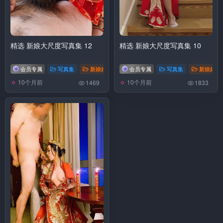
精选 新娘大尺度写真集 12
精选 新娘大尺度写真集 10
会员专属
写真集
新娘婚纱
会员专属
写真集
新娘婚纱
10个月前
10个月前
1469
1833