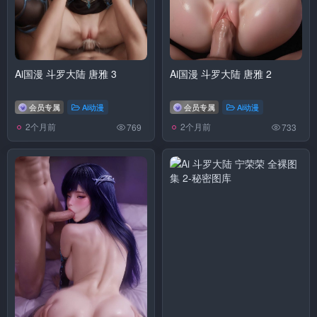
Ai国漫 斗罗大陆 唐雅 3
Ai国漫 斗罗大陆 唐雅 2
会员专属
Ai动漫
会员专属
Ai动漫
2个月前
2个月前
769
733