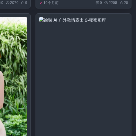
10个月前
0
2070
9
0
2208
20