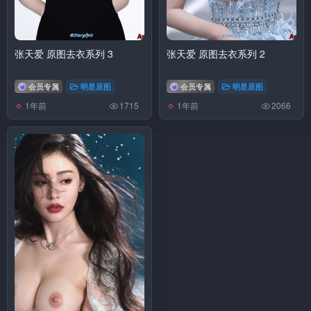
张天爱 原图去衣系列 3
张天爱 原图去衣系列 2
会员专属
明星原图
会员专属
明星原图
1年前
1年前
1715
2066