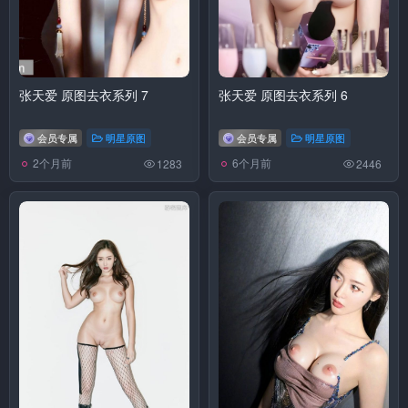
张天爱 原图去衣系列 7
张天爱 原图去衣系列 6
会员专属
明星原图
会员专属
明星原图
2个月前
6个月前
1283
2446