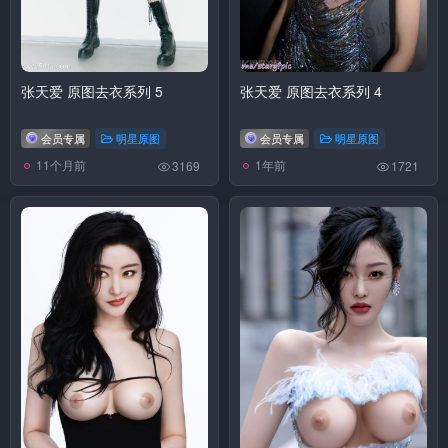
张天爱 原图去衣系列 5
张天爱 原图去衣系列 4
会员专属
明星原图
会员专属
明星原图
11个月前
1年前
3169
1721