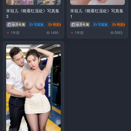
宋祖儿《晓看红湿处》写真集
宋祖儿《晓看红湿处》写真集
3
1
会员专属
写真集
明星换脸
会员专属
写真集
明星换脸
1年前
1年前
1490
3563