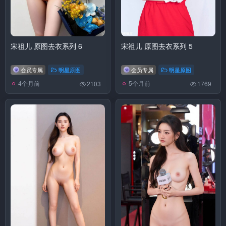
宋祖儿 原图去衣系列 6
宋祖儿 原图去衣系列 5
会员专属
明星原图
会员专属
明星原图
4个月前
5个月前
2103
1769