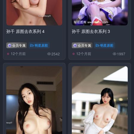
孙千 原图去衣系列 4
孙千 原图去衣系列 3
会员专属
明星原图
会员专属
明星原图
12个月前
12个月前
2542
1997