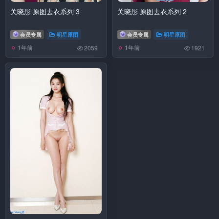
关晓彤 原图去衣系列 3
关晓彤 原图去衣系列 2
会员专属
明星原图
会员专属
明星原图
1年前
1年前
2059
1921