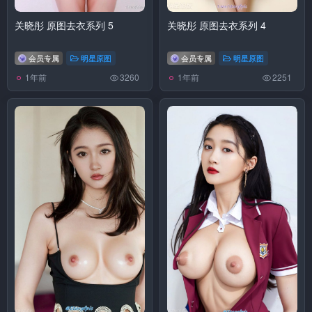
关晓彤 原图去衣系列 5
关晓彤 原图去衣系列 4
会员专属
明星原图
会员专属
明星原图
1年前
1年前
3260
2251