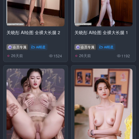
关晓彤 AI绘图 全裸大长腿 2
关晓彤 AI绘图 全裸大长腿 1
会员专属
Ai明星
会员专属
Ai明星
26天前
26天前
1524
1192