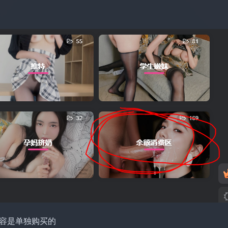
内容是单独购买的