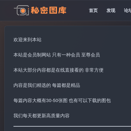
首页
发现
论
欢迎来到本站
本站是会员制网站 只有一种会员 至尊会员
本站大部分内容都是在线直接看的 非常方便
内容是我们精选的 每篇都是精品
每篇内容大概有30-50张图 也有可以下载的图包
我们每天都更新高质量内容