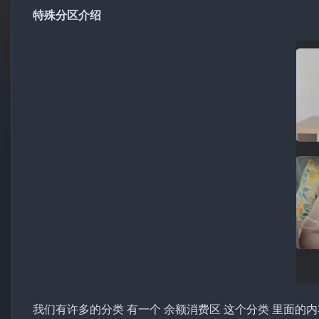
特殊分区介绍
我们有许多的分类 有一个 余额消费区 这个分类 里面的