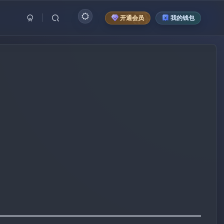
开通会员
我的钱包