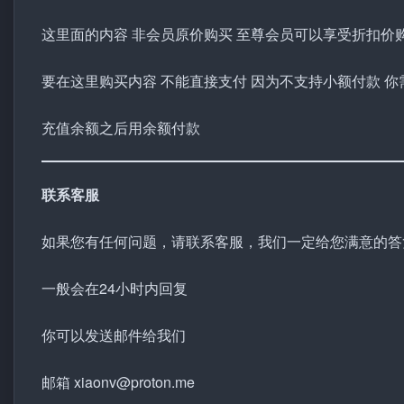
这里面的内容 非会员原价购买 至尊会员可以享受折扣价
要在这里购买内容 不能直接支付 因为不支持小额付款 
充值余额之后用余额付款
联系客服
如果您有任何问题，请联系客服，我们一定给您满意的答
一般会在24小时内回复
你可以发送邮件给我们
邮箱 xiaonv@proton.me